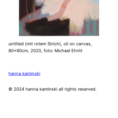
untitled (mit rotem Strich), oil on canvas,
80x60cm, 2020, foto: Michael Ehritt
hanna kaminski
© 2024 hanna kaminski all rights reserved.